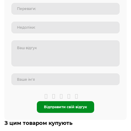
Відправити свій відгук
З цим товаром купують