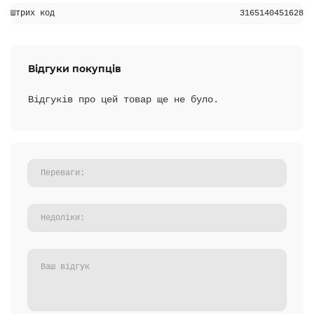
Штрих код
3165140451628
Відгуки покупців
Відгуків про цей товар ще не було.