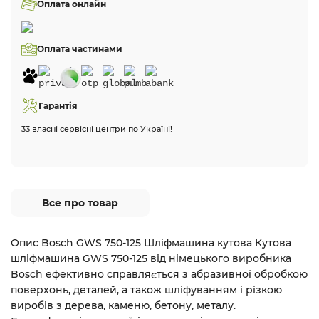
Оплата онлайн
Оплата частинами
Гарантія
33 власні сервісні центри по Україні!
Все про товар
Опис Bosch GWS 750-125 Шліфмашина кутова Кутова
шліфмашина GWS 750-125 від німецького виробника
Bosch ефективно справляється з абразивної обробкою
поверхонь, деталей, а також шліфуванням і різкою
виробів з дерева, каменю, бетону, металу.