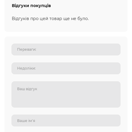
Відгуки покупців
Відгуків про цей товар ще не було.