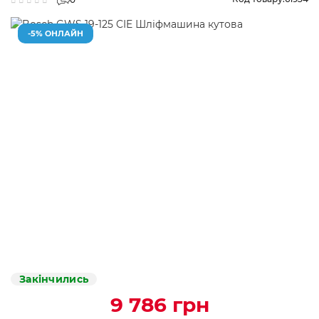
-5% ОНЛАЙН
Закінчились
9 786 грн