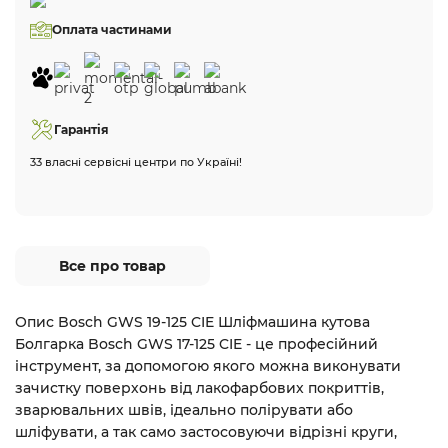
Оплата частинами
Гарантія
33 власні сервісні центри по Україні!
Все про товар
Опис Bosch GWS 19-125 CIE Шліфмашина кутова
Болгарка Bosch GWS 17-125 CIE - це професійний
інструмент, за допомогою якого можна виконувати
зачистку поверхонь від лакофарбових покриттів,
зварювальних швів, ідеально полірувати або
шліфувати, а так само застосовуючи відрізні круги,