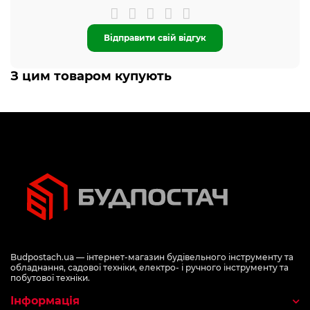
Відправити свій відгук
З цим товаром купують
Budpostach.ua — інтернет-магазин будівельного інструменту та
обладнання, садової техніки, електро- і ручного інструменту та
побутової техніки.
Інформація