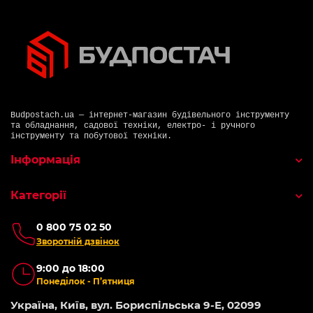
Budpostach.ua — інтернет-магазин будівельного інструменту
та обладнання, садової техніки, електро- і ручного
інструменту та побутової техніки.
Інформація
Категорії
0 800 75 02 50
Зворотній дзвінок
9:00 до 18:00
Понеділок - П’ятниця
Україна, Київ, вул. Бориспільська 9-Е, 02099