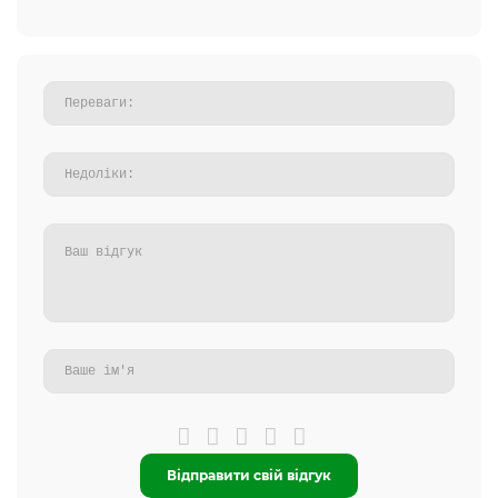
Відправити свій відгук