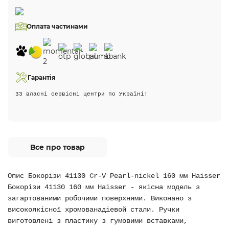
Оплата частинами
Гарантія
33 власні сервісні центри по Україні!
Все про товар
Опис Бокорізи 41130 Cr-V Pearl-nickel 160 мм Haisser
Бокорізи 41130 160 мм Haisser - якісна модель з
загартованими робочими поверхнями. Виконано з
високоякісної хромованадіевой стали. Ручки
виготовлені з пластику з гумовими вставками,