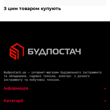
З цим товаром купують
Budpostach.ua — інтернет-магазин будівельного інструменту
та обладнання, садової техніки, електро- і ручного
інструменту та побутової техніки.
Інформація
Категорії