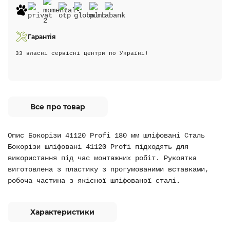
Гарантія
33 власні сервісні центри по Україні!
Все про товар
Опис Бокорізи 41120 Profi 180 мм шліфовані Сталь
Бокорізи шліфовані 41120 Profi підходять для
використання під час монтажних робіт. Рукоятка
виготовлена ​​з пластику з прогумованими вставками,
робоча частина з якісної шліфованої сталі.
Характеристики