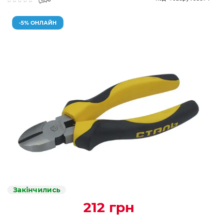
0
-5% ОНЛАЙН
Закінчились
212 грн