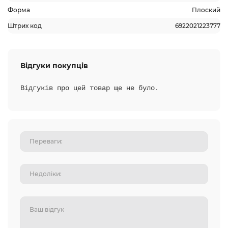
Форма
Плоский
Штрих код
6922021223777
Відгуки покупців
Відгуків про цей товар ще не було.