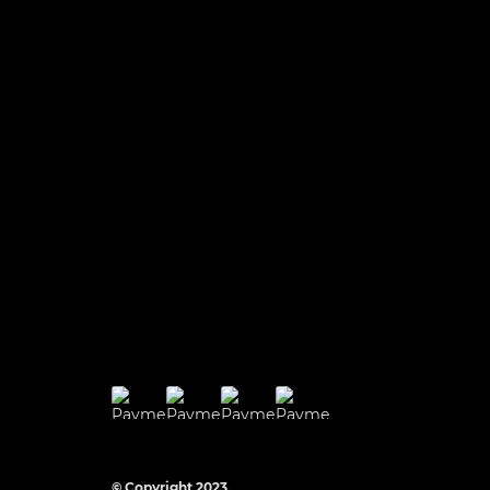
© Copyright 2023.