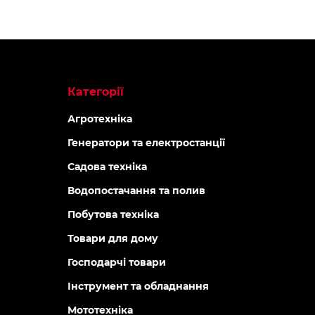
Категорії
Агротехніка
Генератори та електростанції
Садова техніка
Водопостачання та полив
Побутова техніка
Товари для дому
Господарчі товари
Інструмент та обладнання
Мототехніка