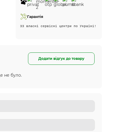
Гарантія
33 власні сервісні центри по Україні!
Додати відгук до товару
е не було.