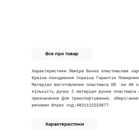
Все про товар
Характеристики Леміра Бочка пластмасова хар
Країна походження Україна Гарантія Повернен
Матеріал виготовлення пластмаса Об `єм 40 л
кількість ручок 2 матеріал ручки пластмаса 
призначення Для транспортування, зберігання
речовин Штрих код:4821112223677
Характеристики