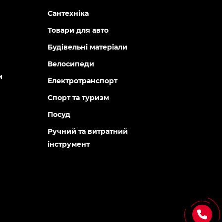
Сантехніка
Товари для авто
Будівельні матеріали
Велосипеди
и
Електротранспорт
Спорт та туризм
Посуд
Ручний та витратний
інструмент