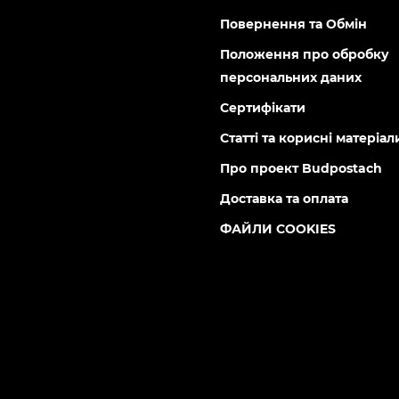
Повернення та Обмін
Положення про обробку
персональних даних
Сертифікати
Статті та корисні матеріал
Про проект Budpostach
Доставка та оплата
ФАЙЛИ COOKIES