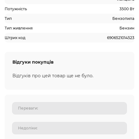
Потужність
3500 Вт
Тип
Бензопила
Тип живлення
Бензин
Штрих код
6906521014523
Відгуки покупців
Відгуків про цей товар ще не було.