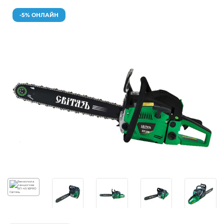
-5% ОНЛАЙН