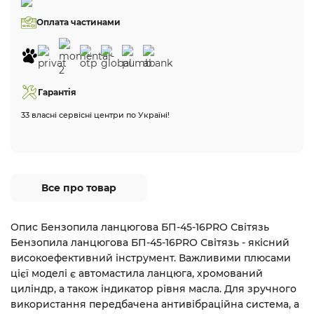
Оплата частинами
Гарантія
33 власні сервісні центри по Україні!
Все про товар
Опис Бензопила ланцюгова БП-45-16PRO Світязь
Бензопила ланцюгова БП-45-16PRO Світязь - якісний
високоефективний інструмент. Важливими плюсами
цієї моделі є автомастила ланцюга, хромований
циліндр, а також індикатор рівня масла. Для зручного
використання передбачена антивібраційна система, а