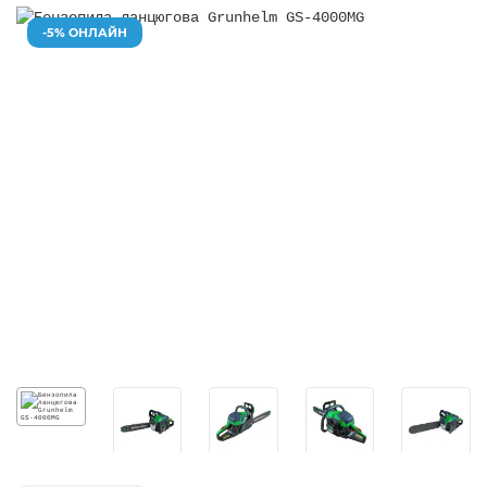
-5% ОНЛАЙН