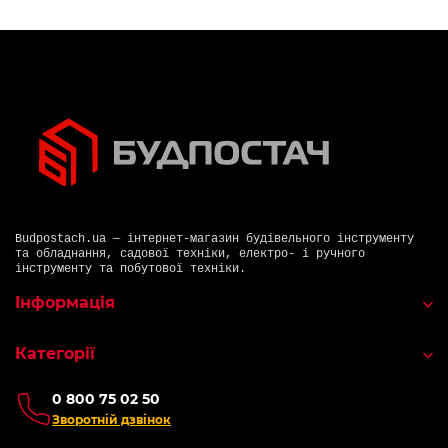
Budpostach.ua — інтернет-магазин будівельного інструменту
та обладнання, садової техніки, електро- і ручного
інструменту та побутової техніки.
Інформація
Категорії
0 800 75 02 50
Зворотній дзвінок