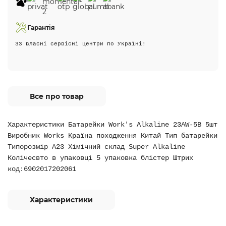
Гарантія
33 власні сервісні центри по Україні!
Все про товар
Характеристики Батарейки Work's Alkaline 23AW-5B 5шт
Виробник Works Країна походження Китай Тип батарейки
Типорозмір A23 Хімічний склад Super Alkaline
Колічесвто в упаковці 5 упаковка блістер Штрих
код:6902017202061
Характеристики