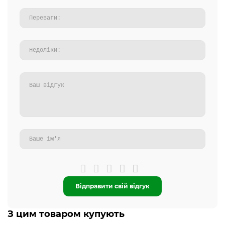
Відправити свій відгук
З цим товаром купують