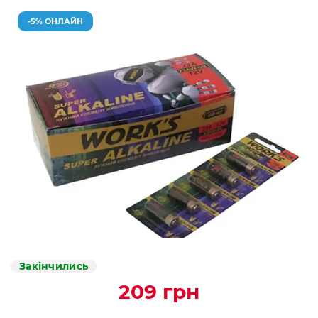
-5% ОНЛАЙН
Закінчились
209 грн