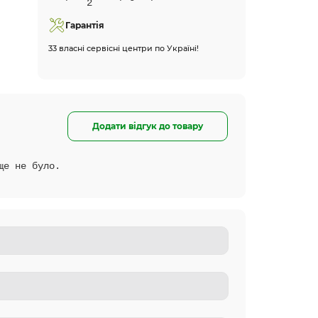
Гарантія
33 власні сервісні центри по Україні!
Додати відгук до товару
ще не було.