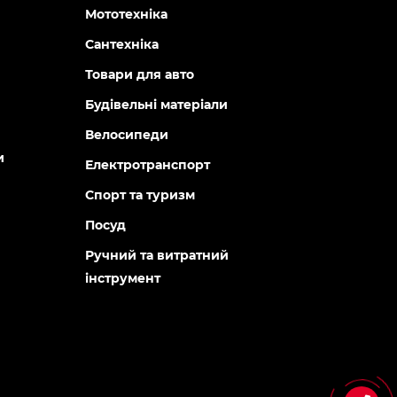
Мототехніка
Сантехніка
Товари для авто
Будівельні матеріали
Велосипеди
и
Електротранспорт
Спорт та туризм
Посуд
Ручний та витратний
інструмент