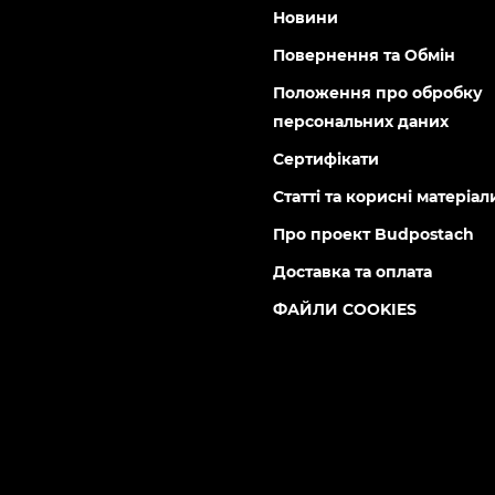
Новини
Повернення та Обмін
Положення про обробку
персональних даних
Сертифікати
Статті та корисні матеріал
Про проект Budpostach
Доставка та оплата
ФАЙЛИ COOKIES