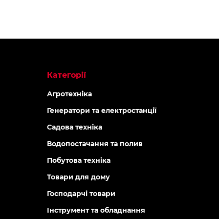
Категорії
Агротехніка
Генератори та електростанції
Садова техніка
Водопостачання та полив
Побутова техніка
Товари для дому
Господарчі товари
Інструмент та обладнання