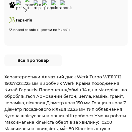
Гарантія
33 власні сервісні центри по Україні!
Все про товар
Характеристики Алмазний диск Werk Turbo WE110112
150x7x22.225 мм Виробник Werk Країна походження
Китай Гарантія Повернення/обмін 14 днів Матеріал, що
обробляється Армований бетон, цегла, камінь, граніт,
кераміка, пісковик Діаметр кола 150 мм Товщина кола 7
Діаметр посадкового кільця 22.23 мм тип обладнання
Кутова шліфувальна машинаШтроборез Умови роботи
Максимальна кількість обертів за хвилину: 10200
Максимальна швидкість, м/с: 80 Кількість штук в