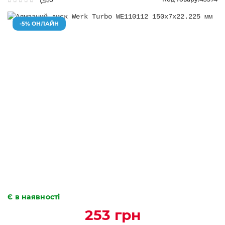
-5% ОНЛАЙН
Є в наявності
253 грн