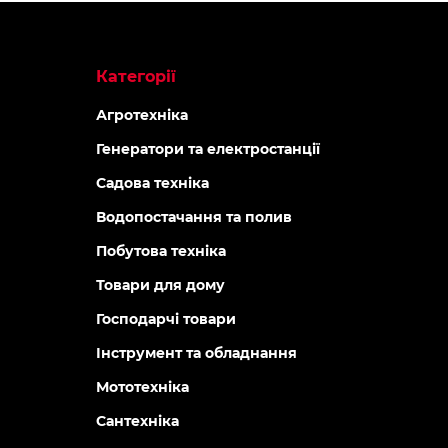
Категорії
Агротехніка
Генератори та електростанції
Садова техніка
Водопостачання та полив
Побутова техніка
Товари для дому
Господарчі товари
Інструмент та обладнання
Мототехніка
Сантехніка