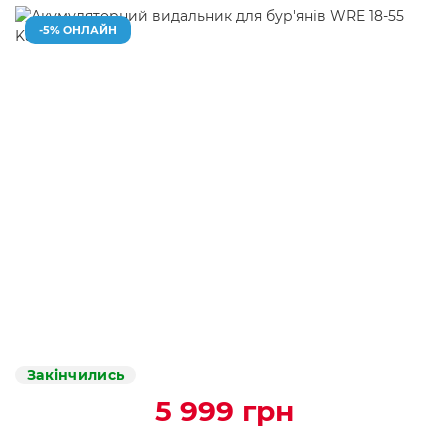
-5% ОНЛАЙН
Закінчились
5 999 грн