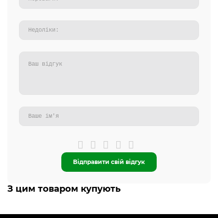
Відправити свій відгук
З цим товаром купують