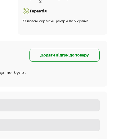
Гарантія
33 власні сервісні центри по Україні!
Додати відгук до товару
ще не було.