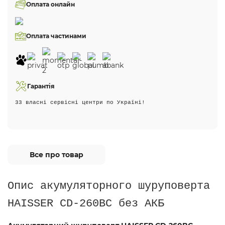
Оплата онлайн
Оплата частинами
Гарантія
33 власні сервісні центри по Україні!
Все про товар
Опис акумуляторного шуруповерта
HAISSER CD-260BC без АКБ