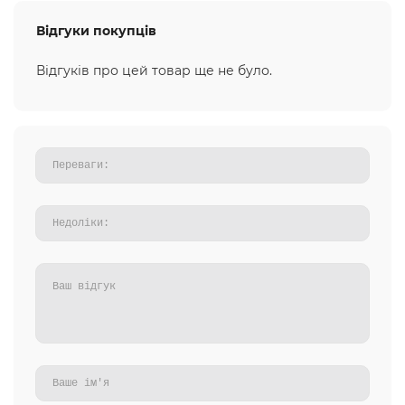
Відгуки покупців
Відгуків про цей товар ще не було.