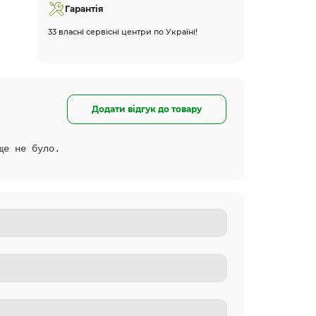
Гарантія
33 власні сервісні центри по Україні!
Додати відгук до товару
ще не було.