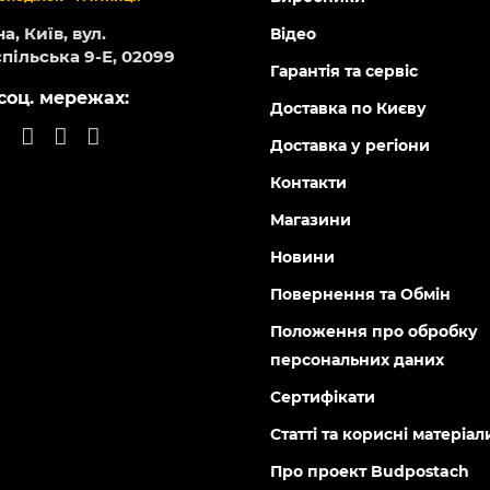
а, Київ, вул.
Відео
пільська 9-Е, 02099
Гарантія та сервіс
соц. мережах:
Доставка по Києву
Доставка у регіони
Контакти
Магазини
Новини
Повернення та Обмін
Положення про обробку
персональних даних
Сертифікати
Статті та корисні матеріал
Про проект Budpostach