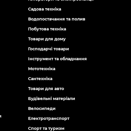
Садова техніка
Водопостачання та полив
Побутова техніка
Товари для дому
Господарчі товари
Інструмент та обладнання
Мототехніка
Сантехніка
Товари для авто
Будівельні матеріали
Велосипеди
и
Електротранспорт
Спорт та туризм