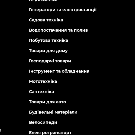
Генератори та електростанції
Садова техніка
Водопостачання та полив
Побутова техніка
Товари для дому
Господарчі товари
Інструмент та обладнання
Мототехніка
Сантехніка
Товари для авто
Будівельні матеріали
Велосипеди
и
Електротранспорт