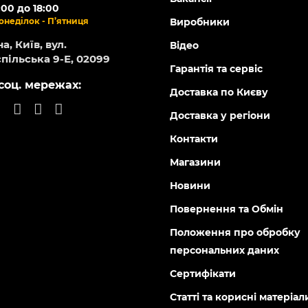
:00 до 18:00
онеділок - П’ятниця
Виробники
а, Київ, вул.
Відео
пільська 9-Е, 02099
Гарантія та сервіс
соц. мережах:
Доставка по Києву
Доставка у регіони
Контакти
Магазини
Новини
Повернення та Обмін
Положення про обробку
персональних даних
Сертифікати
Статті та корисні матеріал