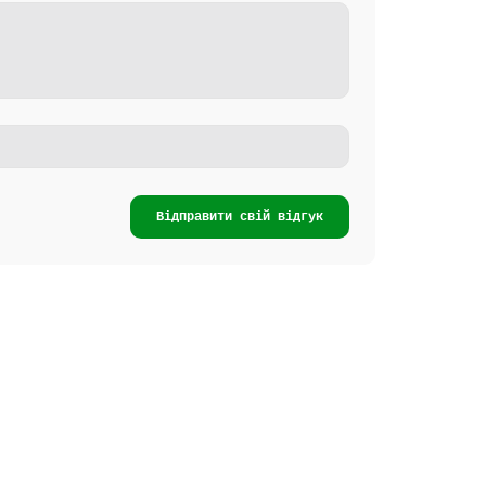
Відправити свій відгук