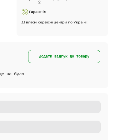
Гарантія
33 власні сервісні центри по Україні!
Додати відгук до товару
ще не було.