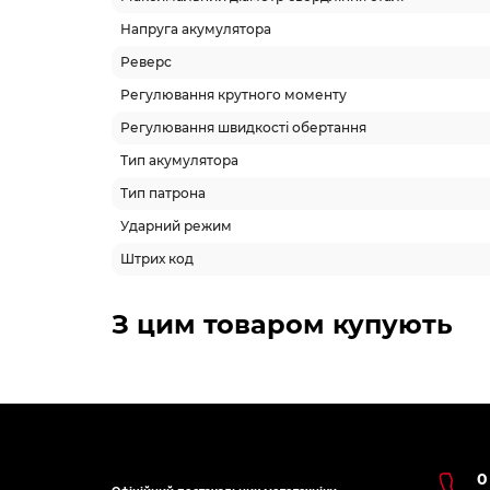
Напруга акумулятора
Реверс
Регулювання крутного моменту
Регулювання швидкості обертання
Тип акумулятора
Тип патрона
Ударний режим
Штрих код
З цим товаром купують
0