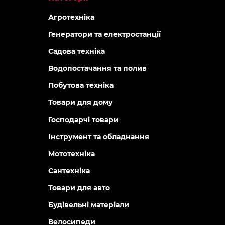
Агротехніка
Генератори та електростанції
Садова техніка
Водопостачання та полив
Побутова техніка
Товари для дому
Господарчі товари
Інструмент та обладнання
Мототехніка
Сантехніка
Товари для авто
Будівельні матеріали
Велосипеди