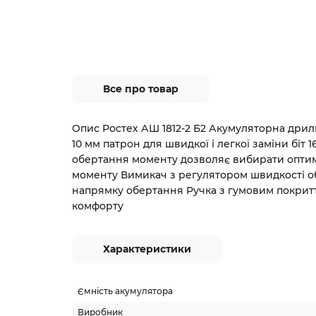
Все про товар
Опис Ростех АШ 1812-2 Б2 Акумуляторна дрил
10 мм патрон для швидкої і легкої заміни біт 
обертання моменту дозволяє вибирати опти
моменту Вимикач з регулятором швидкості о
напрямку обертання Ручка з гумовим покрит
комфорту
Характеристики
Ємність акумулятора
Виробник