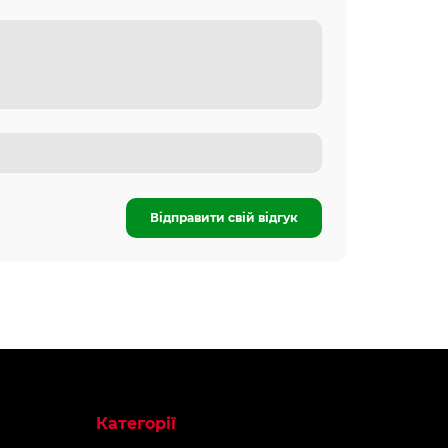
Відправити свій відгук
Категорії