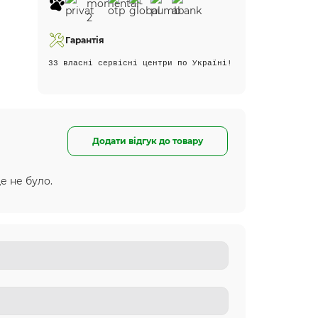
Гарантія
33 власні сервісні центри по Україні!
Додати відгук до товару
е не було.