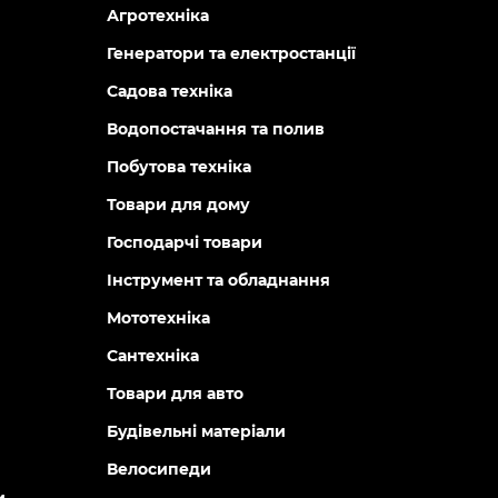
Агротехніка
Генератори та електростанції
Садова техніка
Водопостачання та полив
Побутова техніка
Товари для дому
Господарчі товари
Інструмент та обладнання
Мототехніка
Сантехніка
Товари для авто
Будівельні матеріали
Велосипеди