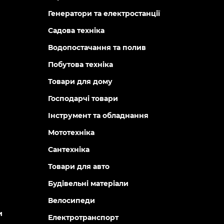
Генератори та електростанції
Садова техніка
Водопостачання та полив
Побутова техніка
Товари для дому
Господарчі товари
Інструмент та обладнання
Мототехніка
Сантехніка
Товари для авто
Будівельні матеріали
Велосипеди
и
Електротранспорт