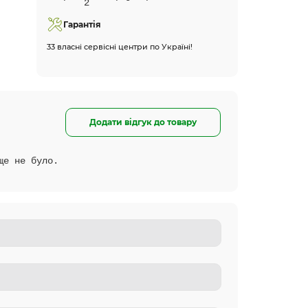
Гарантія
33 власні сервісні центри по Україні!
Додати відгук до товару
ще не було.