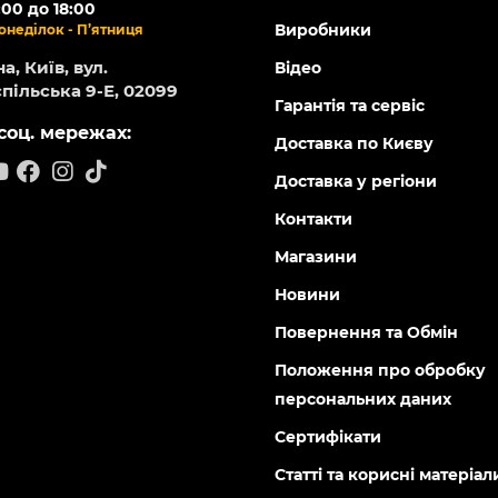
:00 до 18:00
Виробники
онеділок - П’ятниця
а, Київ, вул.
Відео
пільська 9-Е, 02099
Гарантія та сервіс
соц. мережах:
Доставка по Києву
Доставка у регіони
Контакти
Магазини
Новини
Повернення та Обмін
Положення про обробку
персональних даних
Сертифікати
Статті та корисні матеріал