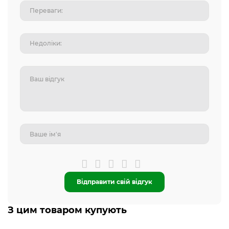
Відправити свій відгук
З цим товаром купують