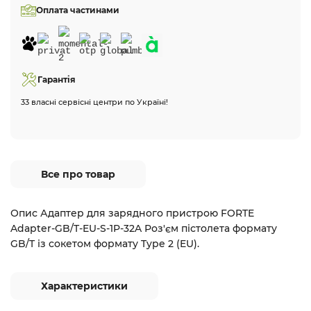
Оплата частинами
Гарантія
33 власні сервісні центри по Україні!
Все про товар
Опис Адаптер для зарядного пристрою FORTE
Adapter-GB/T-EU-S-1P-32A Роз'єм пістолета формату
GB/T із сокетом формату Type 2 (EU).
Характеристики