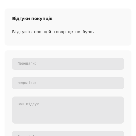
Відгуки покупців
Відгуків про цей товар ще не було.