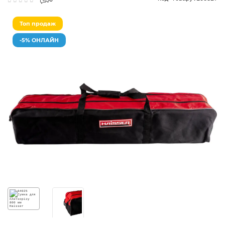
0
Топ продаж
-5% ОНЛАЙН