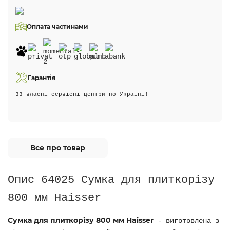
Оплата частинами
Гарантія
33 власні сервісні центри по Україні!
Все про товар
Опис 64025 Сумка для плиткорізу
800 мм Haisser
Сумка для плиткорізу 800 мм Haisser
- виготовлена з