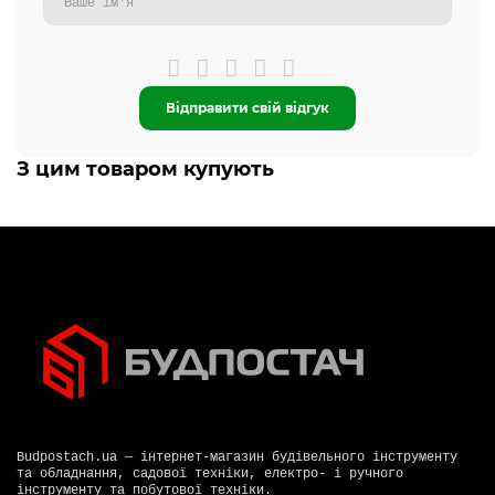
Відправити свій відгук
З цим товаром купують
Budpostach.ua — інтернет-магазин будівельного інструменту
та обладнання, садової техніки, електро- і ручного
інструменту та побутової техніки.