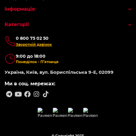
Інформація
Категорії
0 800 75 02 50
Зворотній дзвінок
9:00 до 18:00
Понеділок - П’ятниця
Україна, Київ, вул. Бориспільська 9-Е, 02099
Ми в соц. мережах:
© Copyright 2023.