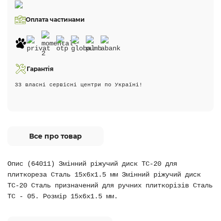
Оплата частинами
Гарантія
33 власні сервісні центри по Україні!
Все про товар
Опис (64011) Змінний ріжучий диск ТС-20 для
плиткореза Сталь 15х6х1.5 мм Змінний ріжучий диск
ТС-20 Сталь призначений для ручних плиткорізів Сталь
TC - 05. Розмір 15х6х1.5 мм.