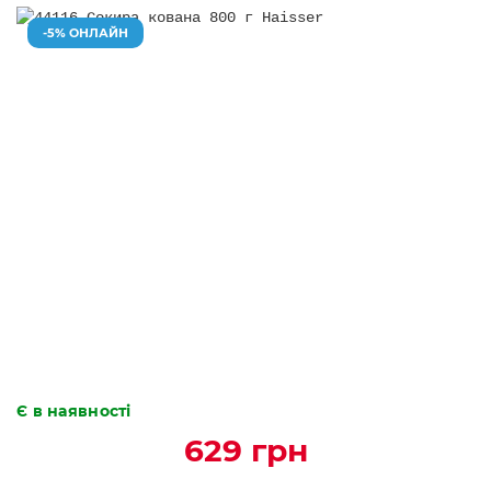
-5% ОНЛАЙН
Є в наявності
629 грн