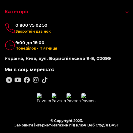
Категорії
0 800 75 02 50
Зворотній дзвінок
9:00 до 18:00
Понеділок - П’ятниця
Україна, Київ, вул. Бориспільська 9-Е, 02099
Ми в соц. мережах:
© Copyright 2023.
Замовити інтернет-магазин під ключ Веб Студія
BAST