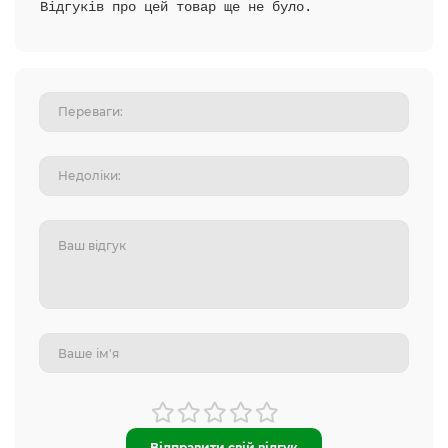
Відгуків про цей товар ще не було.
Відправити свій відгук