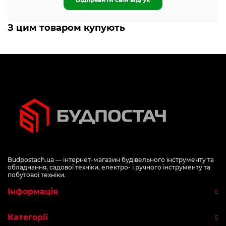
З цим товаром купують
Budpostach.ua — інтернет-магазин будівельного інструменту та
обладнання, садової техніки, електро- і ручного інструменту та
побутової техніки.
Інформація
Категорії