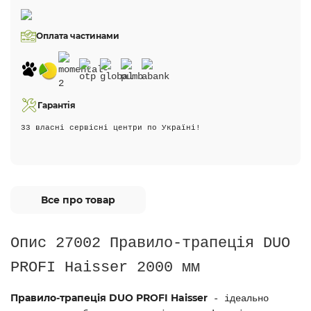
Оплата частинами
Гарантія
33 власні сервісні центри по Україні!
Все про товар
Опис 27002 Правило-трапеція DUO
PROFI Haisser 2000 мм
Правило-трапеція DUO PROFI Haisser
- ідеально