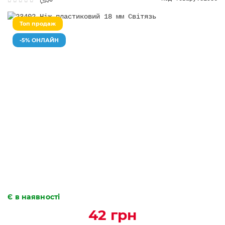
0
Топ продаж
-5% ОНЛАЙН
Є в наявності
42 грн