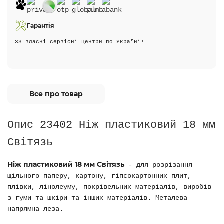
Гарантія
33 власні сервісні центри по Україні!
Все про товар
Опис 23402 Ніж пластиковий 18 мм
Світязь
Ніж пластиковий 18 мм Світязь
- для розрізання
щільного паперу, картону, гіпсокартонних плит,
плівки, лінолеуму, покрівельних матеріалів, виробів
з гуми та шкіри та інших матеріалів. Металева
напрямна леза.