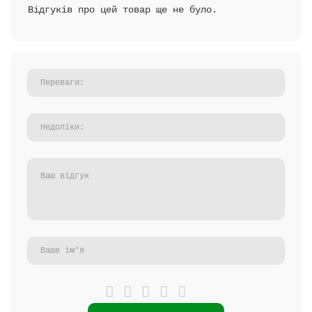
Відгуків про цей товар ще не було.