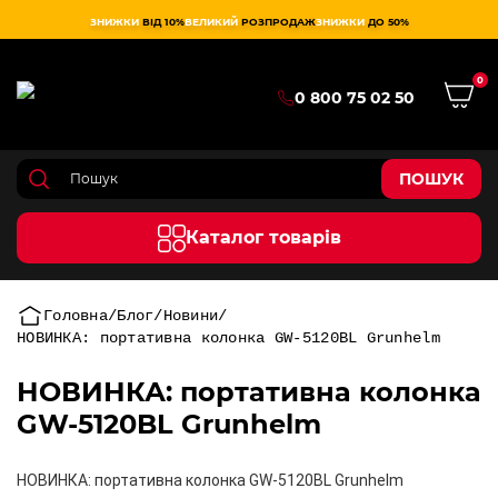
ЗНИЖКИ
ВІД 10%
ВЕЛИКИЙ
РОЗПРОДАЖ
ЗНИЖКИ
ДО 50%
0
0 800 75 02 50
ПОШУК
Каталог товарів
Головна
Блог
Новини
НОВИНКА: портативна колонка GW-5120BL Grunhelm
НОВИНКА: портативна колонка
GW-5120BL Grunhelm
НОВИНКА: портативна колонка GW-5120BL Grunhelm