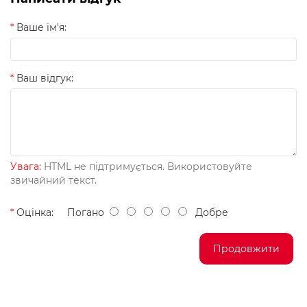
Ваше ім'я:
Ваш відгук:
Увага:
HTML не підтримується. Використовуйте
звичайний текст.
Оцінка:
Погано
Добре
Продовжити