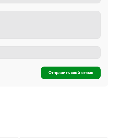
Отправить свой отзыв