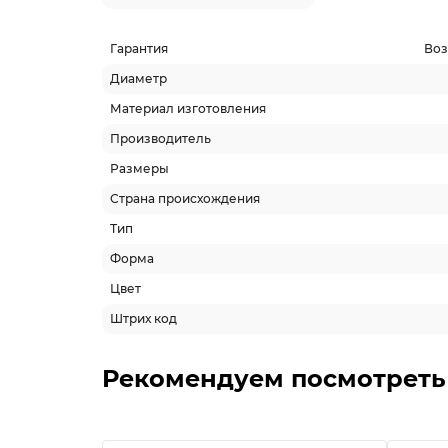
Гарантия
Воз
Диаметр
Материал изготовления
Производитель
Размеры
Страна происхождения
Тип
Форма
Цвет
Штрих код
Рекомендуем посмотреть