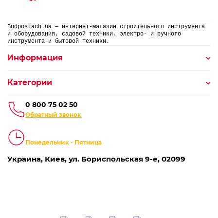
Budpostach.ua — интернет-магазин строительного инструмента
и оборудования, садовой техники, электро- и ручного
инструмента и бытовой техники.
Информация
Категории
0 800 75 02 50
Обратный звонок
9:00 до 18:00
Понедельник - Пятница
Украина, Киев, ул. Бориспольская 9-е, 02099
Мы в соц. сетях: