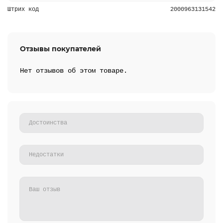
Штрих код
2000963131542
Отзывы покупателей
Нет отзывов об этом товаре.