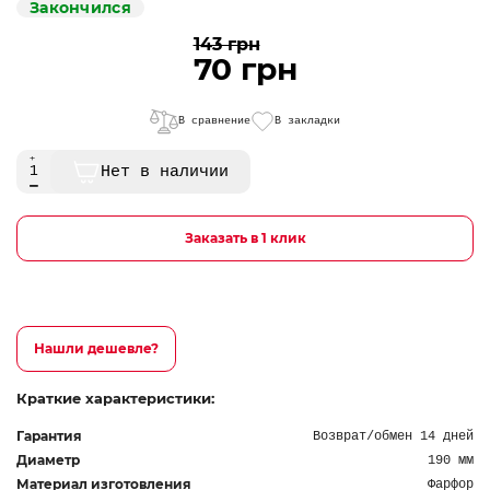
Закончился
143 грн
70 грн
В сравнение
В закладки
Нет в наличии
Заказать в 1 клик
Нашли дешевле?
Краткие характеристики:
Гарантия
Возврат/обмен 14 дней
Диаметр
190 мм
Материал изготовления
Фарфор