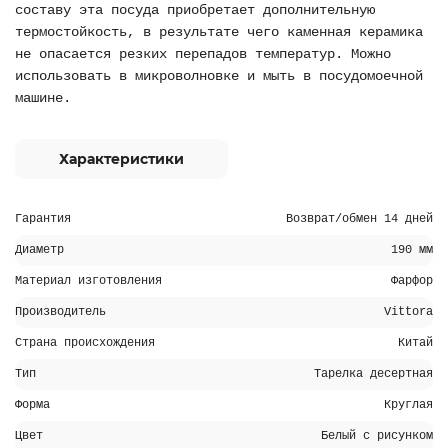
составу эта посуда приобретает дополнительную
термостойкость, в результате чего каменная керамика
не опасается резких перепадов температур. Можно
использовать в микроволновке и мыть в посудомоечной
машине.
Характеристики
Гарантия
Возврат/обмен 14 дней
Диаметр
190 мм
Материал изготовления
Фарфор
Производитель
Vittora
Страна происхождения
Китай
Тип
Тарелка десертная
Форма
Круглая
Цвет
Белый с рисунком