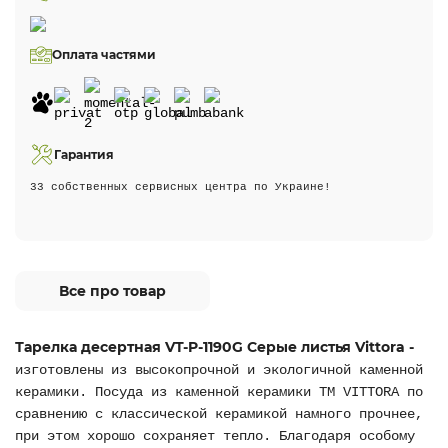
Оплата частями
Гарантия
33 собственных сервисных центра по Украине!
Все про товар
Тарелка десертная VT-P-1190G Серые листья Vittora -
изготовлены из высокопрочной и экологичной каменной
керамики. Посуда из каменной керамики ТМ VITTORA по
сравнению с классической керамикой намного прочнее,
при этом хорошо сохраняет тепло. Благодаря особому