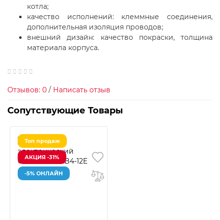
котла;
качество исполнений: клеммные соединения,
дополнительная изоляция проводов;
внешний дизайн: качество покраски, толщина
материала корпуса.
Отзывов: 0
/
Написать отзыв
Сопутствующие Товары
Топ продаж
АКЦИЯ -31%
-5% ОНЛАЙН