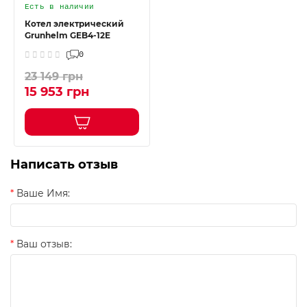
Есть в наличии
Котел электрический
Grunhelm GEB4-12E
0
23 149 грн
15 953 грн
Написать отзыв
Ваше Имя:
Ваш отзыв: