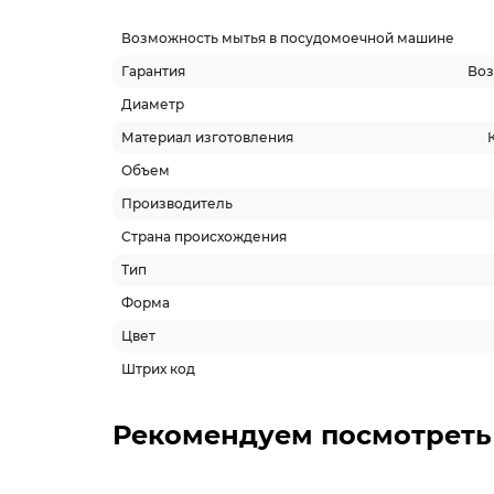
Возможность мытья в посудомоечной машине
Гарантия
Воз
Диаметр
Материал изготовления
Объем
Производитель
Страна происхождения
Тип
Форма
Цвет
Штрих код
Рекомендуем посмотреть