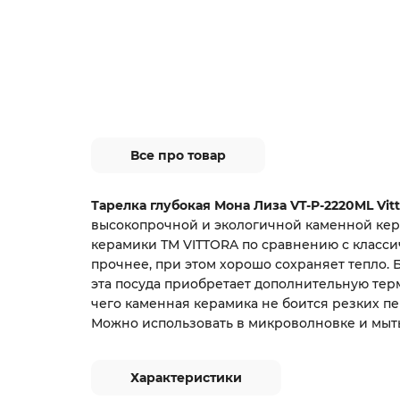
Все про товар
Тарелка глубокая Мона Лиза VT-P-2220ML Vitt
высокопрочной и экологичной каменной кер
керамики ТМ VITTORA по сравнению с класс
прочнее, при этом хорошо сохраняет тепло. 
эта посуда приобретает дополнительную тер
чего каменная керамика не боится резких п
Можно использовать в микроволновке и мыт
Характеристики