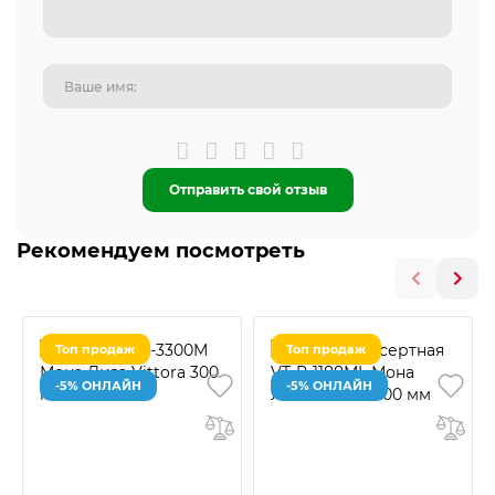
Отправить свой отзыв
Рекомендуем посмотреть
Топ продаж
Топ продаж
-5% ОНЛАЙН
-5% ОНЛАЙН