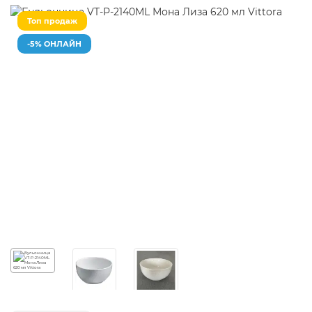
Топ продаж
-5% ОНЛАЙН