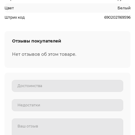
Цвет
Белый
Штрих код
6902021169596
Отзывы покупателей
Нет отзывов об этом товаре.