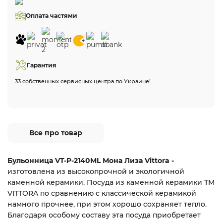
Оплата частями
Гарантия
33 собственных сервисных центра по Украине!
Все про товар
Бульонница VT-P-2140ML Мона Лиза Vittora -
изготовлена из высокопрочной и экологичной
каменной керамики. Посуда из каменной керамики ТМ
VITTORA по сравнению с классической керамикой
намного прочнее, при этом хорошо сохраняет тепло.
Благодаря особому составу эта посуда приобретает