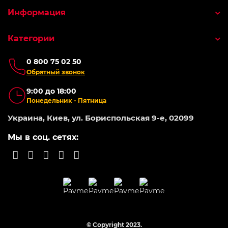
Информация
Категории
0 800 75 02 50
Обратный звонок
9:00 до 18:00
Понедельник - Пятница
Украина, Киев, ул. Бориспольская 9-е, 02099
Мы в соц. сетях:
© Copyright 2023.