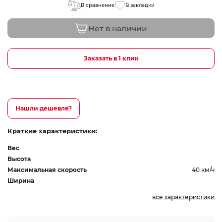
В сравнение
В закладки
Нет в наличии
Заказать в 1 клик
Нашли дешевле?
Краткие характеристики:
Вес
Высота
Максимальная скорость
40 км/ч
Ширина
все характеристики