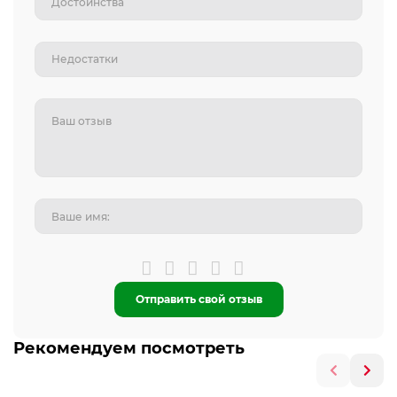
Отправить свой отзыв
Рекомендуем посмотреть