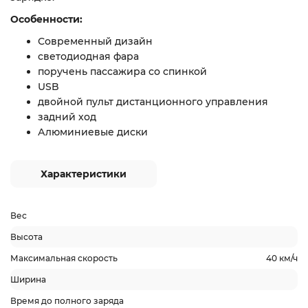
Особенности:
Современный дизайн
светодиодная фара
поручень пассажира со спинкой
USB
двойной пульт дистанционного управления
задний ход
Алюминиевые диски
Характеристики
Вес
Высота
Максимальная скорость
40 км/ч
Ширина
Время до полного заряда