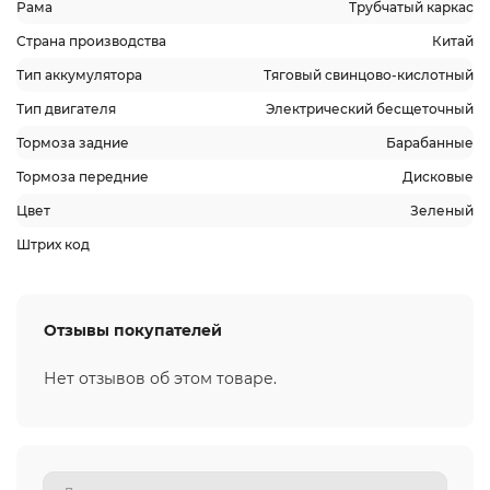
Рама
Трубчатый каркас
Страна производства
Китай
Тип аккумулятора
Тяговый свинцово-кислотный
Тип двигателя
Электрический бесщеточный
Тормоза задние
Барабанные
Тормоза передние
Дисковые
Цвет
Зеленый
Штрих код
Отзывы покупателей
Нет отзывов об этом товаре.