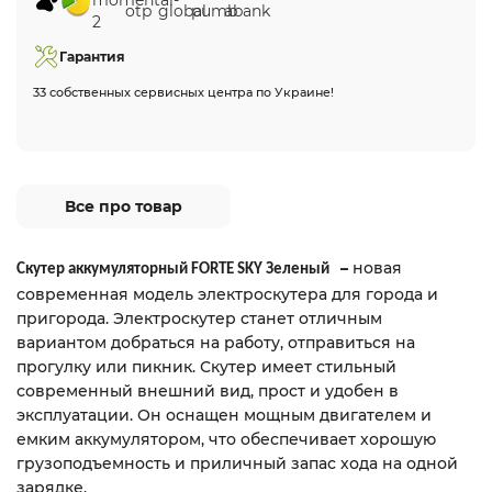
Гарантия
33 собственных сервисных центра по Украине!
Все про товар
–
новая
Скутер аккумуляторный
FORTE
SKY
Зеленый
современная модель электроскутера для города и
пригорода. Электроскутер станет отличным
вариантом добраться на работу, отправиться на
прогулку или пикник. Скутер имеет стильный
современный внешний вид, прост и удобен в
эксплуатации. Он оснащен мощным двигателем и
емким аккумулятором, что обеспечивает хорошую
грузоподъемность и приличный запас хода на одной
зарядке.