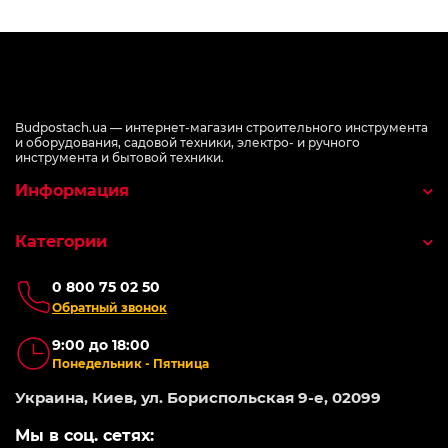
Budpostach.ua — интернет-магазин строительного инструмента
и оборудования, садовой техники, электро- и ручного
инструмента и бытовой техники.
Информация
Категории
0 800 75 02 50
Обратный звонок
9:00 до 18:00
Понедельник - Пятница
Украина, Киев, ул. Бориспольская 9-е, 02099
Мы в соц. сетях: