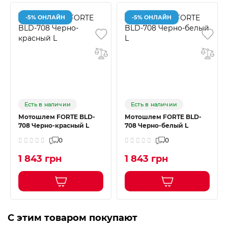
-5% ОНЛАЙН
-5% ОНЛАЙН
Есть в наличии
Есть в наличии
Мотошлем FORTE BLD-
Мотошлем FORTE BLD-
708 Черно-красный L
708 Черно-белый L
0
0
1 843 грн
1 843 грн
С этим товаром покупают