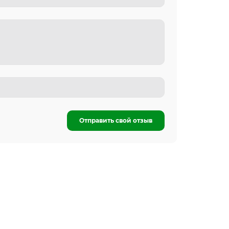
Отправить свой отзыв