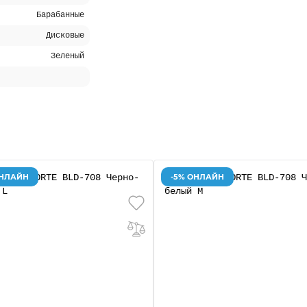
Барабанные
Дисковые
Зеленый
ОНЛАЙН
-5% ОНЛАЙН