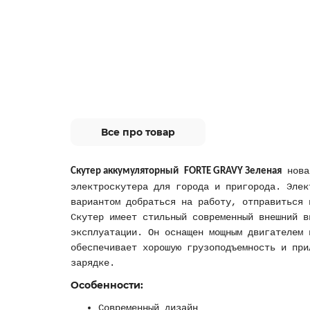
Все про товар
нова
Скутер аккумуляторный
FORTE GRAVY Зеленая
электроскутера для города и пригорода. Элек
вариантом добраться на работу, отправиться 
Скутер имеет стильный современный внешний в
эксплуатации. Он оснащен мощным двигателем 
обеспечивает хорошую грузоподъемность и при
зарядке.
Особенности:
Современный дизайн