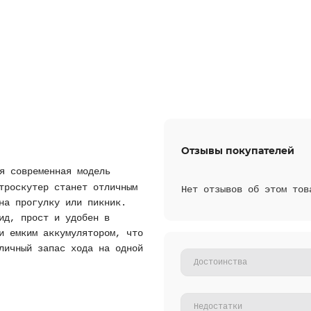
Отзывы покупателей
я современная модель
троскутер станет отличным
Нет отзывов об этом тов
на прогулку или пикник.
ид, прост и удобен в
и емким аккумулятором, что
личный запас хода на одной