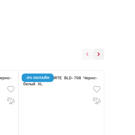
-5% ОНЛАЙН
-5% ОНЛАЙ