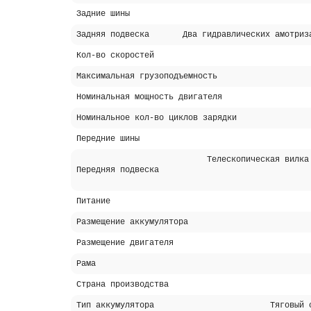
Задние шины
Задняя подвеска
Два гидравлических амотриз
Кол-во скоростей
Максимальная грузоподъемность
Номинальная мощность двигателя
Номинальное кол-во циклов зарядки
Передние шины
Телескопическая вилка
Передняя подвеска
Питание
Размещение аккумулятора
Размещение двигателя
Рама
Страна производства
Тип аккумулятора
Тяговый 