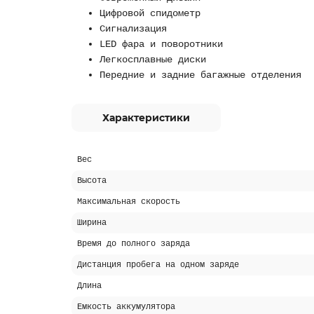
Цифровой спидометр
Сигнализация
LED фара и поворотники
Легкосплавные диски
Передние и задние багажные отделения
Характеристики
Вес
Высота
Максимальная скорость
Ширина
Время до полного заряда
Дистанция пробега на одном заряде
Длина
Емкость аккумулятора