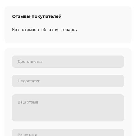
Отзывы покупателей
Нет отзывов об этом товаре.