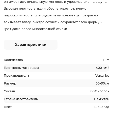
он имеет исключительную мягкость и удовольствие на ощупь.
Высокая плотность ткани обеспечивает отличную
гигроскопичность, благодаря чему полотенце прекрасно
впитывает влагу, быстро сохнет и сохраняет свою форму и
цвет даже после многократной стирки.
Характеристики
Количество
1 шт.
Плотность материала
400 г/м2
Производитель
Versailles
Размер
50х90см
Состав
100% хлопок
Страна изготовитель
Пакистан
Цвет
Шоколад