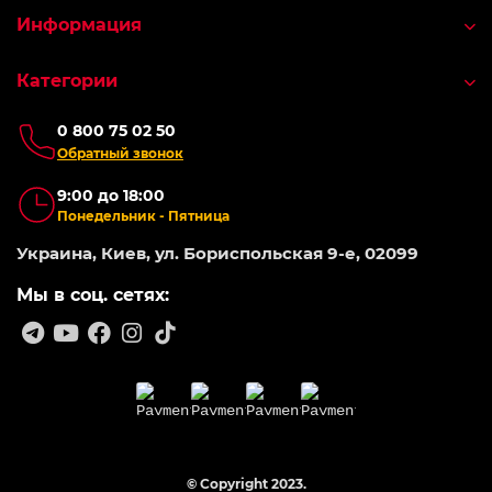
Информация
Категории
0 800 75 02 50
Обратный звонок
9:00 до 18:00
Понедельник - Пятница
Украина, Киев, ул. Бориспольская 9-е, 02099
Мы в соц. сетях:
© Copyright 2023.