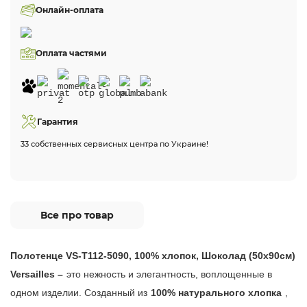
Онлайн-оплата
Оплата частями
Гарантия
33 собственных сервисных центра по Украине!
Все про товар
Полотенце VS-T112-5090, 100% хлопок, Шоколад (50х90см)
Versailles –
это нежность и элегантность, воплощенные в
одном изделии. Созданный из
100% натурального хлопка
,