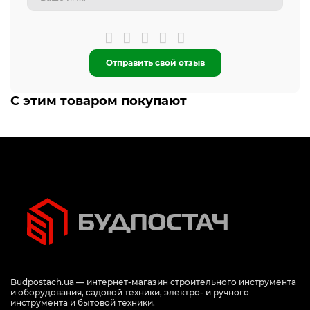
Отправить свой отзыв
С этим товаром покупают
Budpostach.ua — интернет-магазин строительного инструмента
и оборудования, садовой техники, электро- и ручного
инструмента и бытовой техники.