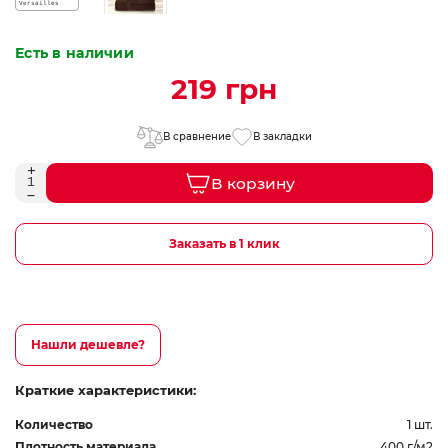
Есть в наличии
219 грн
В сравнение
В закладки
В корзину
Заказать в 1 клик
Нашли дешевле?
Краткие характеристики:
Количество
1 шт.
Плотность материала
400 г/м2