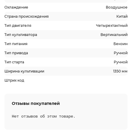
Охлаждение
Воздушное
Страна происхождения
Китай
Тип двигателя
Четырехтактный
Тип культиватора
Вертикальний
Тип питания
Бензин
Тип привода
Ручной
Тип старта
Ручной
Ширина культивации
1350 мм
Штрих код
Отзывы покупателей
Нет отзывов об этом товаре.