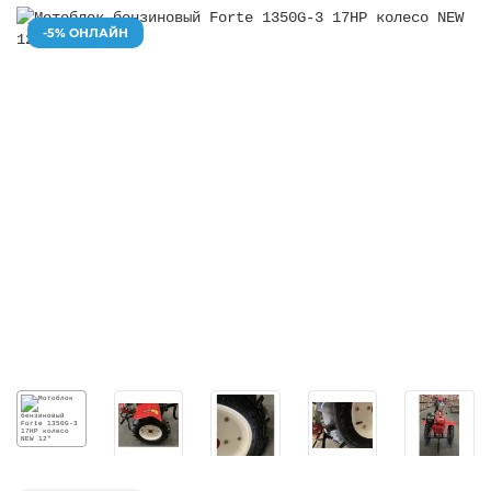
-5% ОНЛАЙН