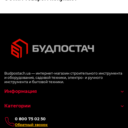
Budpostach.ua — интернет-магазин строительного инструмента
и оборудования, садовой техники, электро- и ручного
инструмента и бытовой техники.
Информация
Категории
0 800 75 02 50
Обратный звонок