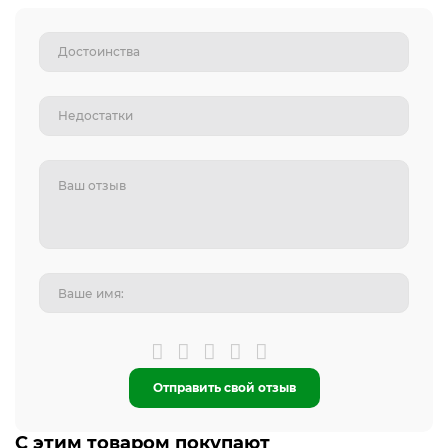
Отправить свой отзыв
С этим товаром покупают