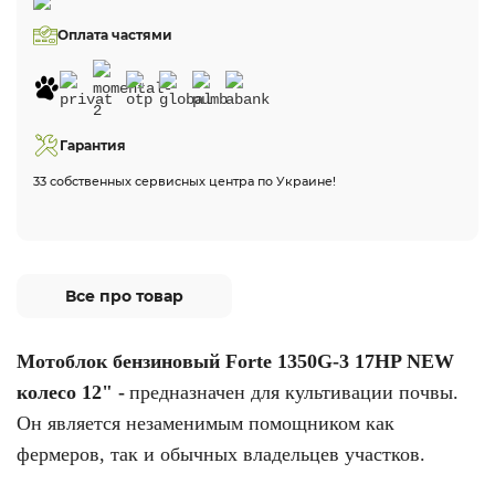
Оплата частями
Гарантия
33 собственных сервисных центра по Украине!
Все про товар
Мотоблок бензиновый Forte 1350G-3 17HP NEW
колесо 12" -
предназначен для культивации почвы.
Он является незаменимым помощником как
фермеров, так и обычных владельцев участков.