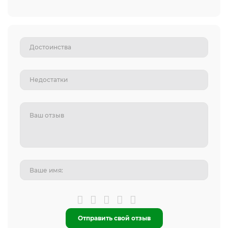
Отправить свой отзыв