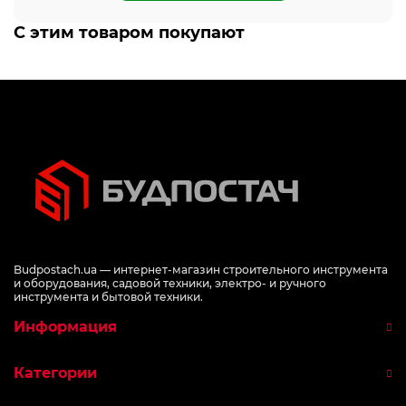
С этим товаром покупают
Budpostach.ua — интернет-магазин строительного инструмента
и оборудования, садовой техники, электро- и ручного
инструмента и бытовой техники.
Информация
Категории