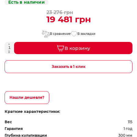
Есть в наличии
23 276 грн
19 481 грн
В сравнение
В закладки
В корзину
Заказать в 1 клик
Нашли дешевле?
Краткие характеристики:
Вес
115
Гарантия
1 год
Глубина культивации
300 мм