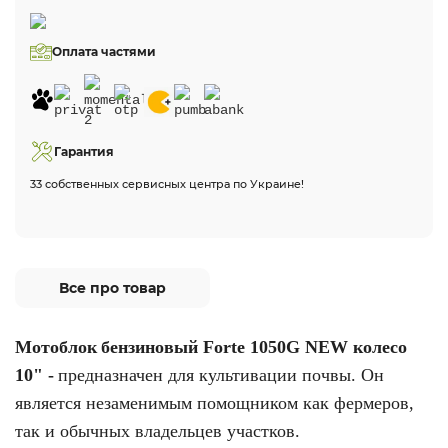
Оплата частями
Гарантия
33 собственных сервисных центра по Украине!
Все про товар
Мотоблок
бензиновый Forte 1050G NEW колесо
10" -
предназначен для культивации почвы. Он
является незаменимым помощником как фермеров,
так и обычных владельцев участков.