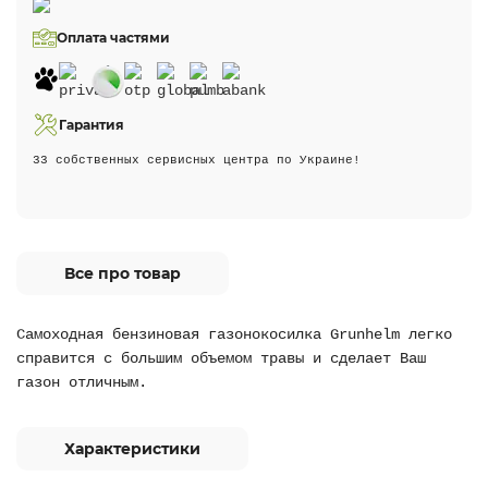
Оплата частями
Гарантия
33 собственных сервисных центра по Украине!
Все про товар
Самоходная бензиновая газонокосилка Grunhelm легко
справится с большим объемом травы и сделает Ваш
газон отличным.
Характеристики