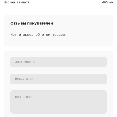
Ширина захвата
460 мм
Отзывы покупателей
Нет отзывов об этом товаре.