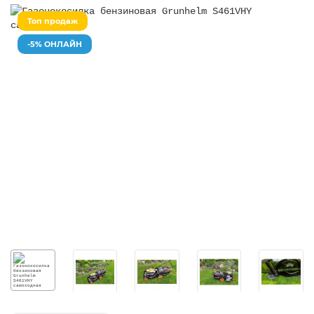
Топ продаж
-5% ОНЛАЙН