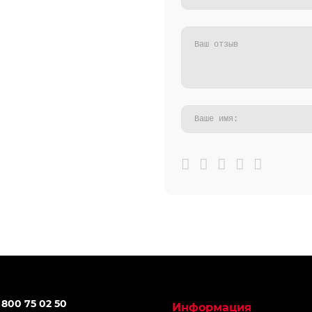
 800 75 02 50
Информация