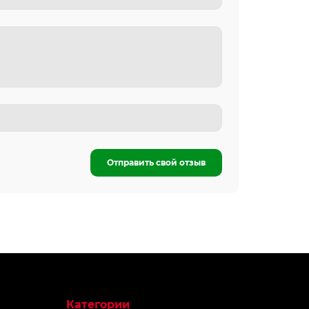
Отправить свой отзыв
Категории