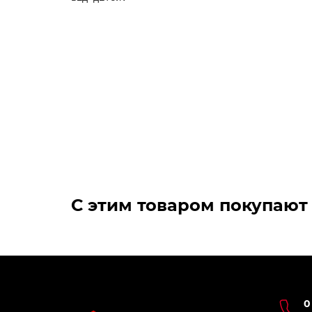
С этим товаром покупают
0