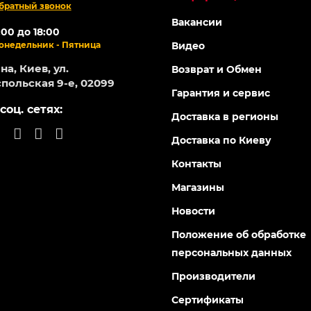
братный звонок
Вакансии
:00 до 18:00
онедельник - Пятница
Видео
а, Киев, ул.
Возврат и Обмен
польская 9-е, 02099
Гарантия и сервис
соц. сетях:
Доставка в регионы
Доставка по Киеву
Контакты
Магазины
Новости
Положение об обработке
персональных данных
Производители
Сертификаты