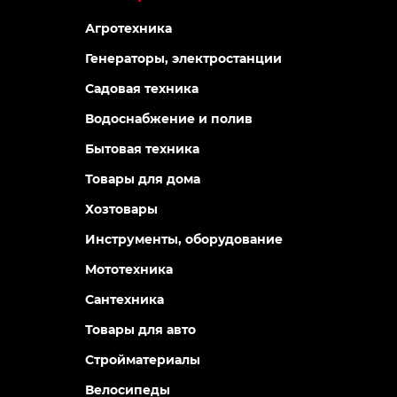
Агротехника
Генераторы, электростанции
Садовая техника
Водоснабжение и полив
Бытовая техника
Товары для дома
Хозтовары
Инструменты, оборудование
Мототехника
Сантехника
Товары для авто
Стройматериалы
Велосипеды