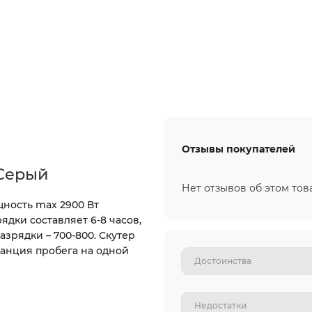
Отзывы покупателей
 Серый
Нет отзывов об этом тов
ность max 2900 Вт
ядки составляет 6-8 часов,
зрядки – 700-800. Скутер
танция пробега на одной