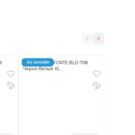
-5% ОНЛАЙН
-5% ОНЛАЙ