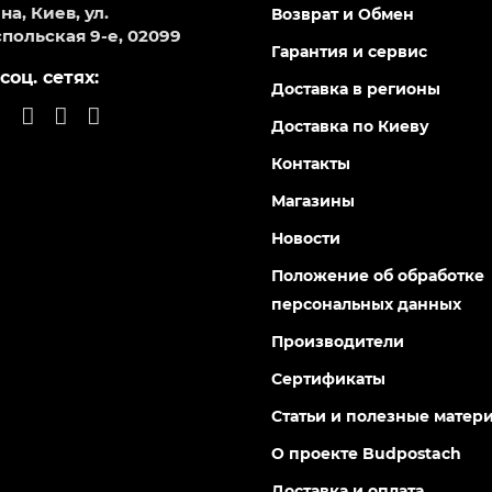
а, Киев, ул.
Возврат и Обмен
польская 9-е, 02099
Гарантия и сервис
соц. сетях:
Доставка в регионы
Доставка по Киеву
Контакты
Магазины
Новости
Положение об обработке
персональных данных
Производители
Сертификаты
Статьи и полезные матер
О проекте Budpostach
Доставка и оплата