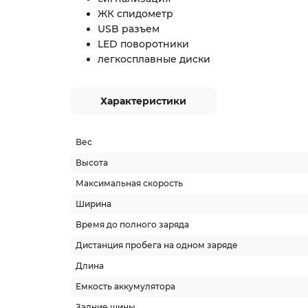
ЖК спидометр
USB разъем
LED поворотники
легкосплавные диски
Характеристики
Вес
Высота
Максимальная скорость
Ширина
Время до полного заряда
Дистанция пробега на одном заряде
Длина
Емкость аккумулятора
Задние шины