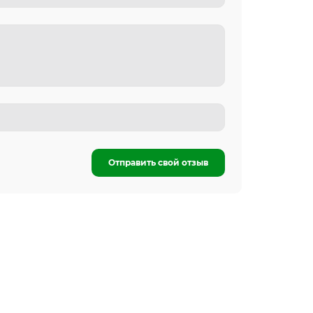
Отправить свой отзыв