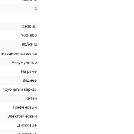
2
2900 Вт
700-800
90/90-12
тизационная вилка
Аккумулятор
На раме
Заднее
Трубчатый каркас
Китай
Графеновый
Электрический
Дисковые