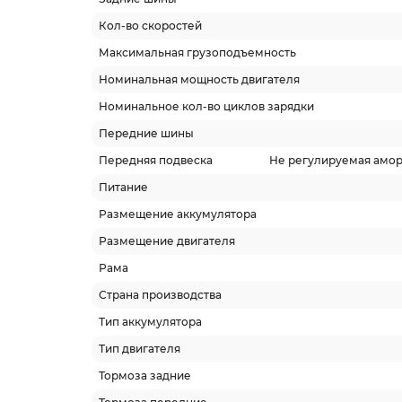
Кол-во скоростей
Максимальная грузоподъемность
Номинальная мощность двигателя
Номинальное кол-во циклов зарядки
Передние шины
Передняя подвеска
Не регулируемая амор
Питание
Размещение аккумулятора
Размещение двигателя
Рама
Страна производства
Тип аккумулятора
Тип двигателя
Тормоза задние