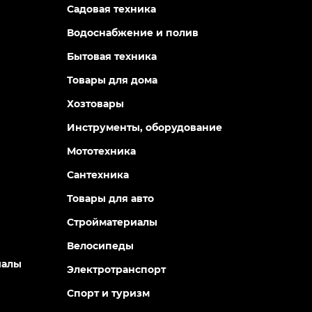
Садовая техника
Водоснабжение и полив
Бытовая техника
Товары для дома
Хозтовары
Инструменты, оборудование
Мототехника
Сантехника
Товары для авто
Стройматериалы
Велосипеды
иалы
Электротранспорт
Спорт и туризм