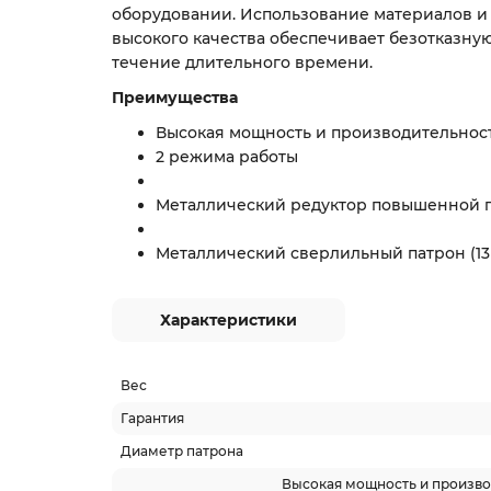
оборудовании. Использование материалов и
высокого качества обеспечивает безотказную
течение длительного времени.
Преимущества
Высокая мощность и производительнос
2 режима работы
Металлический редуктор повышенной 
Металлический сверлильный патрон (13
Характеристики
Вес
Гарантия
Диаметр патрона
Высокая мощность и произво