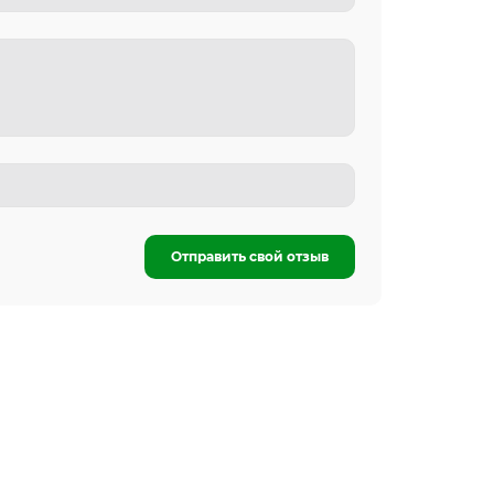
Отправить свой отзыв