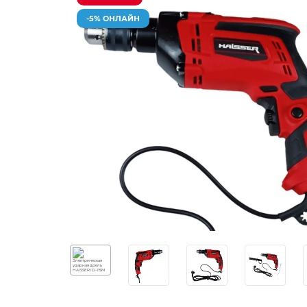
-5% ОНЛАЙН