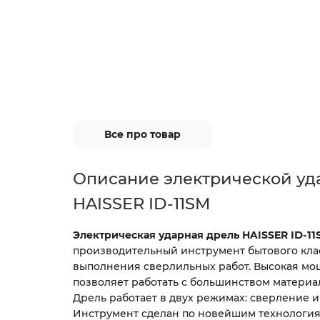
Все про товар
Описание электрической уд
HAISSER ID-11SM
Электрическая ударная дрель HAISSER
ID-1
производительный инструмент бытового кла
выполнения сверлильных работ. Высокая мощн
позволяет работать с большинством материало
Дрель работает в двух режимах: сверление и
Инструмент сделан по новейшим технология