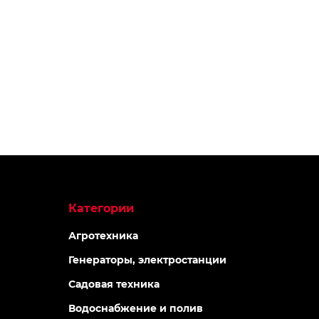
АКЦИЯ -15%
АКЦИЯ -40%
-5% ОНЛАЙН
-5% ОНЛАЙ