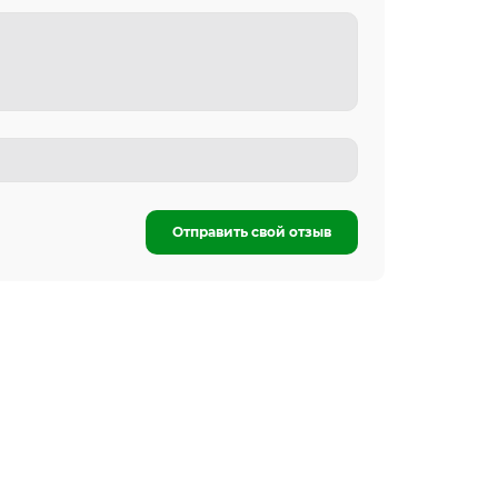
Отправить свой отзыв