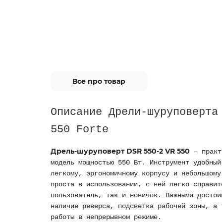
Все про товар
Описание Дрели-шуруповерта
550 Forte
Дрель-шуруповерт DSR 550-2 VR 550
– практ
модель мощностью 550 Вт. Инструмент удобный
легкому, эргономичному корпусу и небольшому
проста в использовании, с ней легко справит
пользователь, так и новичок. Важными достои
наличие реверса, подсветка рабочей зоны, а 
работы в непрерывном режиме.