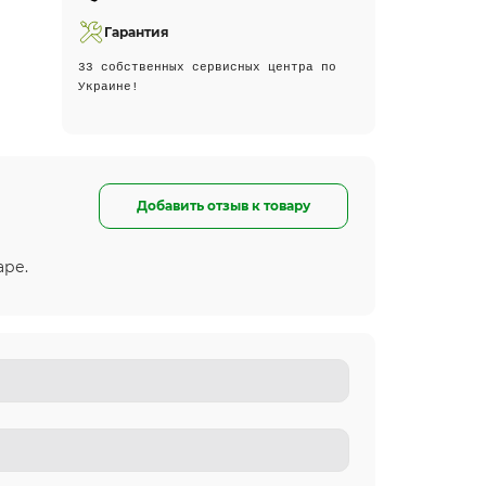
Гарантия
33 собственных сервисных центра по
Украине!
Добавить отзыв к товару
аре.