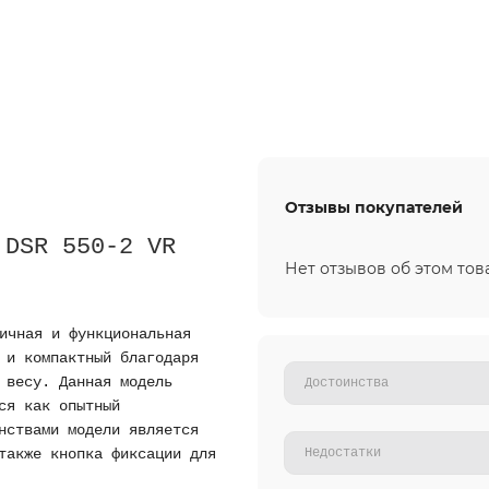
Отзывы покупателей
 DSR 550-2 VR
Нет отзывов об этом тов
ичная и функциональная
 и компактный благодаря
 весу. Данная модель
ся как опытный
нствами модели является
также кнопка фиксации для