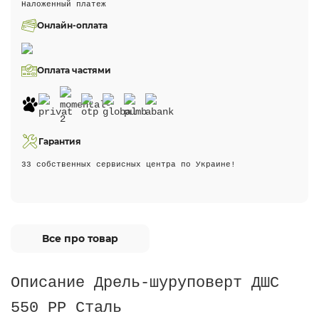
Наложенный платеж
Онлайн-оплата
Оплата частями
Гарантия
33 собственных сервисных центра по Украине!
Все про товар
Описание Дрель-шуруповерт ДШС
550 РР Сталь