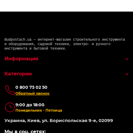
Budpostach.ua — интернет-магазин строительного инструмента
и оборудования, садовой техники, электро- и ручного
инструмента и бытовой техники.
Информация
Категории
0 800 75 02 50
Обратный звонок
9:00 до 18:00
Понедельник - Пятница
Украина, Киев, ул. Бориспольская 9-е, 02099
Мы в соц. сетях: