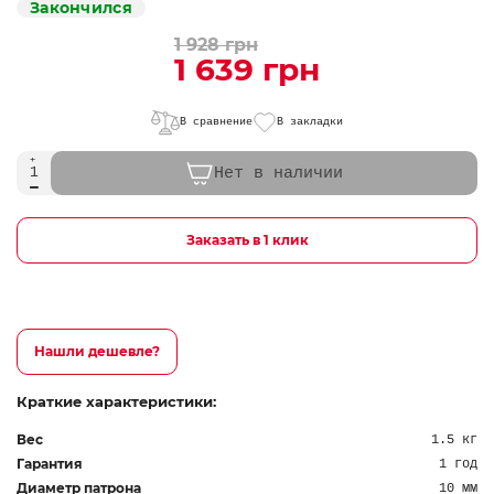
Закончился
1 928 грн
1 639 грн
В сравнение
В закладки
Нет в наличии
Заказать в 1 клик
Нашли дешевле?
Краткие характеристики:
Вес
1.5 кг
Гарантия
1 год
Диаметр патрона
10 мм