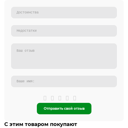
Отправить свой отзыв
С этим товаром покупают